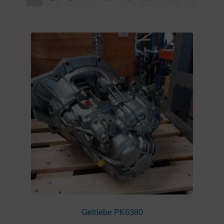
Getriebe PK6380