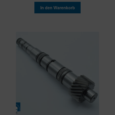
In den Warenkorb