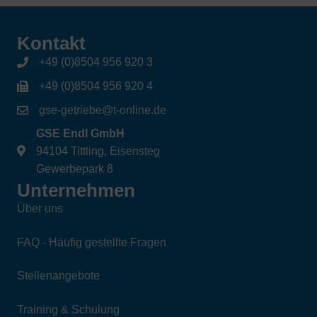
Kontakt
+49 (0)8504 956 920 3
+49 (0)8504 956 920 4
gse-getriebe@t-online.de
GSE Endl GmbH
94104 Tittling, Eisensteg
Gewerbepark 8
Unternehmen
Über uns
FAQ - Häufig gestellte Fragen
Stellenangebote
Training & Schulung