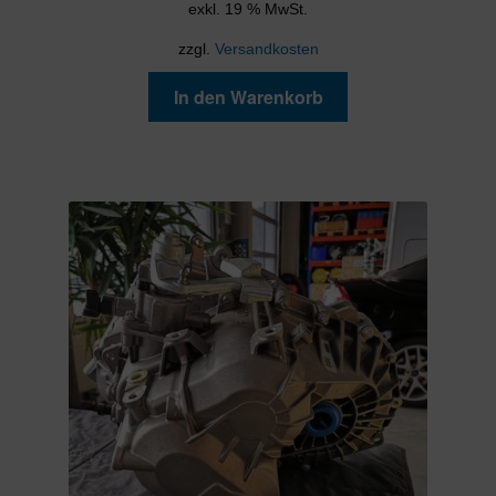
exkl. 19 % MwSt.
zzgl.
Versandkosten
In den Warenkorb