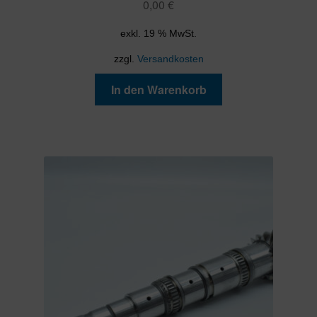
0,00
€
exkl. 19 % MwSt.
zzgl.
Versandkosten
In den Warenkorb