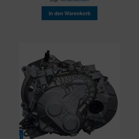
In den Warenkorb