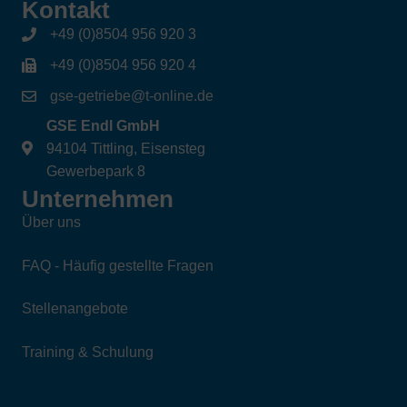
Kontakt
+49 (0)8504 956 920 3
+49 (0)8504 956 920 4
gse-getriebe@t-online.de
GSE Endl GmbH
94104 Tittling, Eisensteg
Gewerbepark 8
Unternehmen
Über uns
FAQ - Häufig gestellte Fragen
Stellenangebote
Training & Schulung