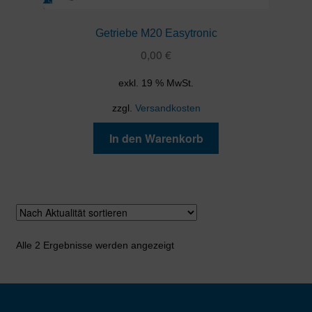
Getriebe M20 Easytronic
0,00
€
exkl. 19 % MwSt.
zzgl.
Versandkosten
In den Warenkorb
Nach
Alle 2 Ergebnisse werden angezeigt
Aktualität
sortiert