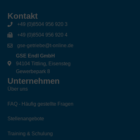
Kontakt
+49 (0)8504 956 920 3
+49 (0)8504 956 920 4
gse-getriebe@t-online.de
GSE Endl GmbH
94104 Tittling, Eisensteg
Gewerbepark 8
Unternehmen
Über uns
FAQ - Häufig gestellte Fragen
Stellenangebote
Training & Schulung