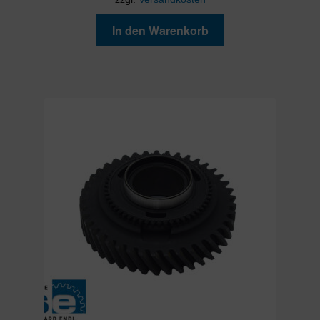
In den Warenkorb