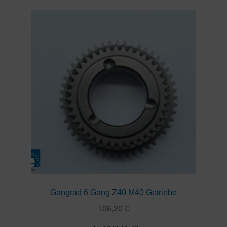
Gangrad 6 Gang Z40 M40 Getriebe
106,20
€