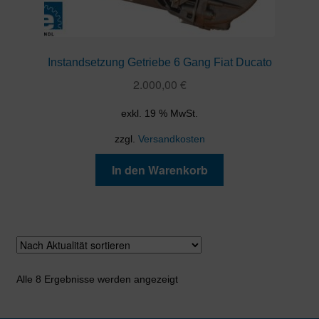
Instandsetzung Getriebe 6 Gang Fiat Ducato
2.000,00
€
exkl. 19 % MwSt.
zzgl.
Versandkosten
In den Warenkorb
Nach
Alle 8 Ergebnisse werden angezeigt
Aktualität
sortiert