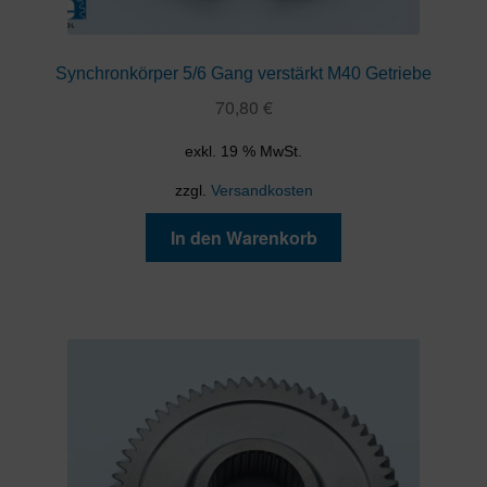
Synchronkörper 5/6 Gang verstärkt M40 Getriebe
70,80
€
exkl. 19 % MwSt.
zzgl.
Versandkosten
In den Warenkorb