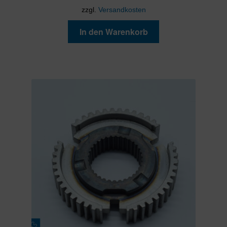
zzgl.
Versandkosten
In den Warenkorb