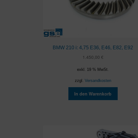
BMW 210 i: 4,75 E36, E46, E82, E92
1.450,00
€
exkl. 19 % MwSt.
zzgl.
Versandkosten
In den Warenkorb