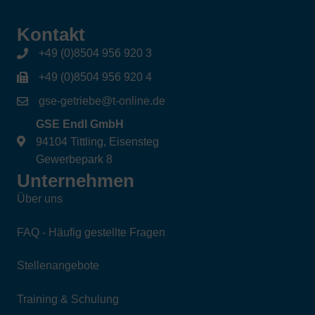
Kontakt
+49 (0)8504 956 920 3
+49 (0)8504 956 920 4
gse-getriebe@t-online.de
GSE Endl GmbH
94104 Tittling, Eisensteg
Gewerbepark 8
Unternehmen
Über uns
FAQ - Häufig gestellte Fragen
Stellenangebote
Training & Schulung