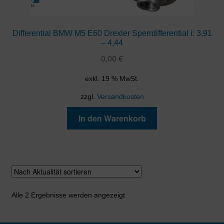
Differential BMW M5 E60 Drexler Sperrdifferential i: 3,91
– 4,44
0,00
€
exkl. 19 % MwSt.
zzgl.
Versandkosten
In den Warenkorb
Nach
Alle 2 Ergebnisse werden angezeigt
Aktualität
sortiert