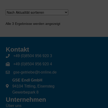
Nach
Alle 3 Ergebnisse werden angezeigt
Aktualität
sortiert
Kontakt
+49 (0)8504 956 920 3
+49 (0)8504 956 920 4
gse-getriebe@t-online.de
GSE Endl GmbH
94104 Tittling, Eisensteg
Gewerbepark 8
Unternehmen
Über uns