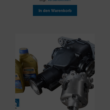
In den Warenkorb