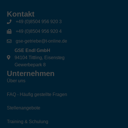
Kontakt
+49 (0)8504 956 920 3
+49 (0)8504 956 920 4
gse-getriebe@t-online.de
GSE Endl GmbH
94104 Tittling, Eisensteg
Gewerbepark 8
Unternehmen
Über uns
FAQ - Häufig gestellte Fragen
Stellenangebote
Training & Schulung