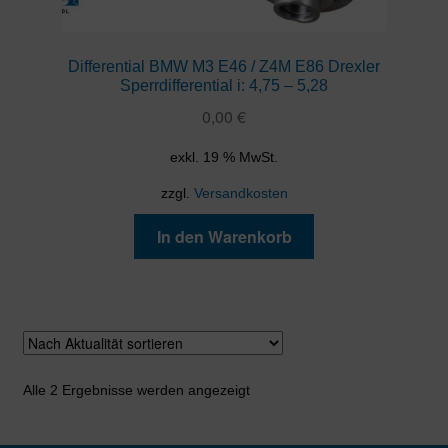
Differential BMW M3 E46 / Z4M E86 Drexler
Sperrdifferential i: 4,75 – 5,28
0,00
€
exkl. 19 % MwSt.
zzgl.
Versandkosten
In den Warenkorb
Nach
Alle 2 Ergebnisse werden angezeigt
Aktualität
sortiert