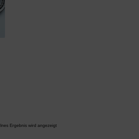
lnes Ergebnis wird angezeigt