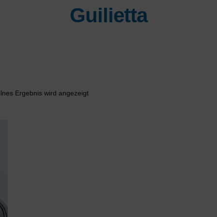
Guilietta
lnes Ergebnis wird angezeigt