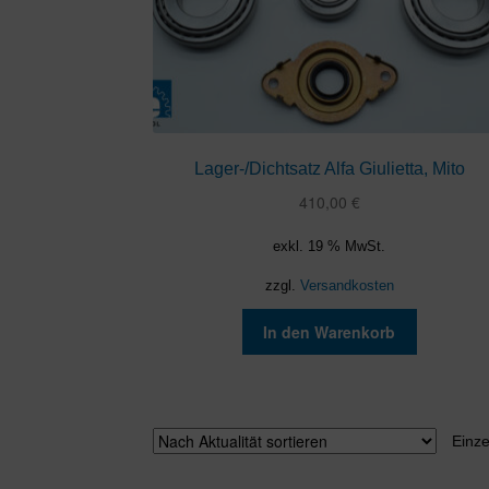
Lager-/Dichtsatz Alfa Giulietta, Mito
410,00
€
exkl. 19 % MwSt.
zzgl.
Versandkosten
In den Warenkorb
Einze