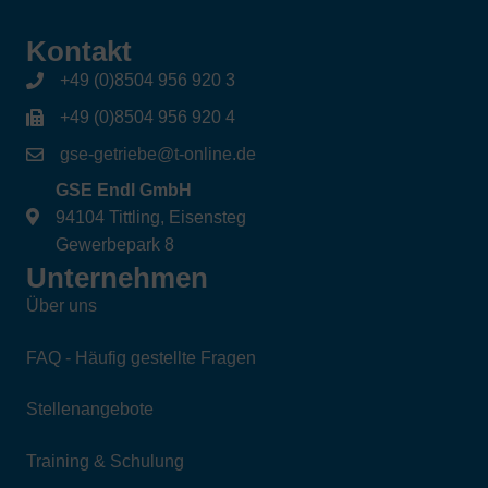
Kontakt
+49 (0)8504 956 920 3
+49 (0)8504 956 920 4
gse-getriebe@t-online.de
GSE Endl GmbH
94104 Tittling, Eisensteg
Gewerbepark 8
Unternehmen
Über uns
FAQ - Häufig gestellte Fragen
Stellenangebote
Training & Schulung