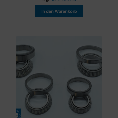
In den Warenkorb