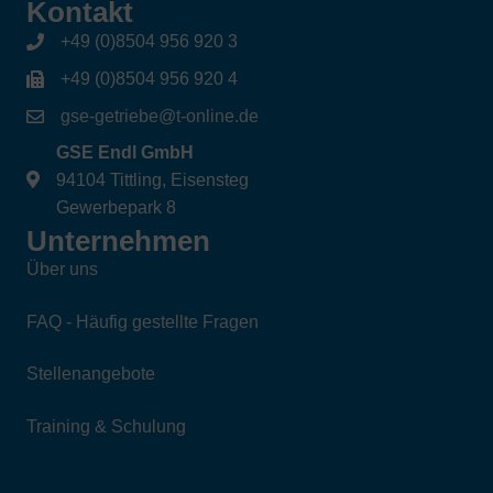
Kontakt
+49 (0)8504 956 920 3
+49 (0)8504 956 920 4
gse-getriebe@t-online.de
GSE Endl GmbH
94104 Tittling, Eisensteg
Gewerbepark 8
Unternehmen
Über uns
FAQ - Häufig gestellte Fragen
Stellenangebote
Training & Schulung