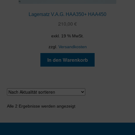
Lagersatz V.A.G. HAA350+ HAA450
210,00
€
exkl. 19 % MwSt.
zzgl.
Versandkosten
In den Warenkorb
Nach
Alle 2 Ergebnisse werden angezeigt
Aktualität
sortiert