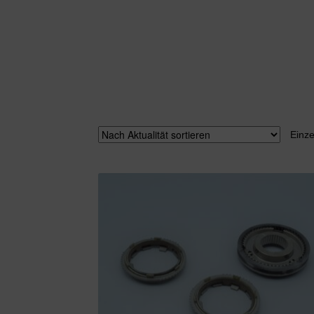
Einze