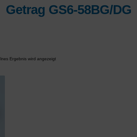
Getrag GS6-58BG/DG
lnes Ergebnis wird angezeigt