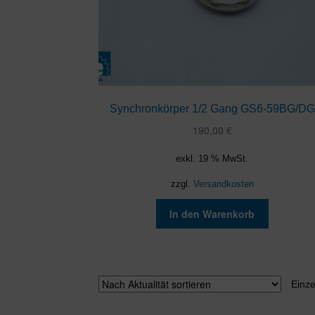
Synchronkörper 1/2 Gang GS6-59BG/DG
190,00
€
exkl. 19 % MwSt.
zzgl.
Versandkosten
In den Warenkorb
Einze