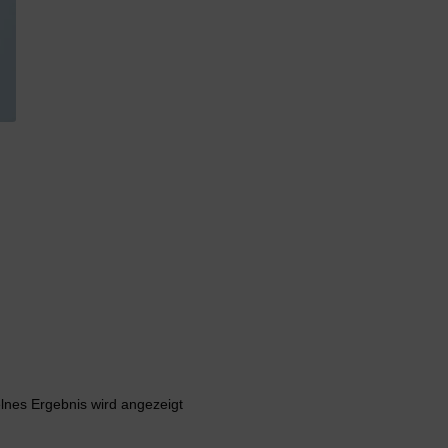
lnes Ergebnis wird angezeigt