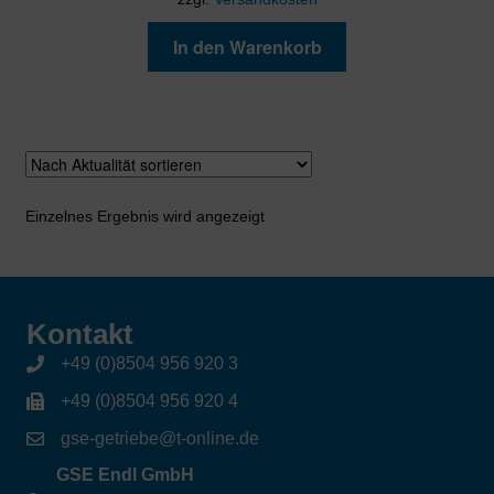
In den Warenkorb
Einzelnes Ergebnis wird angezeigt
Kontakt
+49 (0)8504 956 920 3
+49 (0)8504 956 920 4
gse-getriebe@t-online.de
GSE Endl GmbH