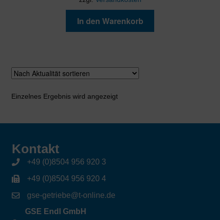
In den Warenkorb
Einzelnes Ergebnis wird angezeigt
Kontakt
+49 (0)8504 956 920 3
+49 (0)8504 956 920 4
gse-getriebe@t-online.de
GSE Endl GmbH