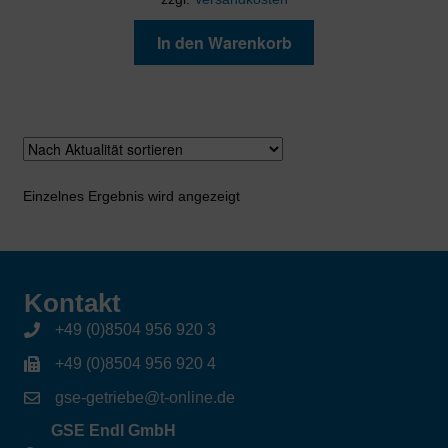
In den Warenkorb
Einzelnes Ergebnis wird angezeigt
Kontakt
+49 (0)8504 956 920 3
+49 (0)8504 956 920 4
gse-getriebe@t-online.de
GSE Endl GmbH