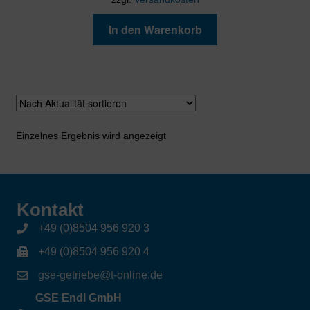
In den Warenkorb
Einzelnes Ergebnis wird angezeigt
Kontakt
+49 (0)8504 956 920 3
+49 (0)8504 956 920 4
gse-getriebe@t-online.de
GSE Endl GmbH