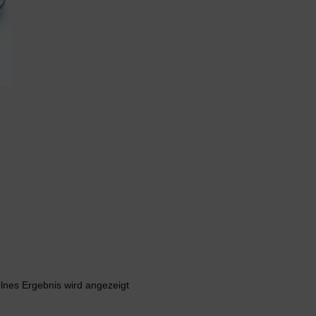
lnes Ergebnis wird angezeigt