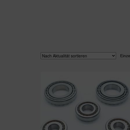
Einze