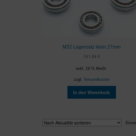
M32 Lagersatz klein 27mm
161,94
€
exkl. 19 % MwSt.
zzgl.
Versandkosten
In den Warenkorb
Einze