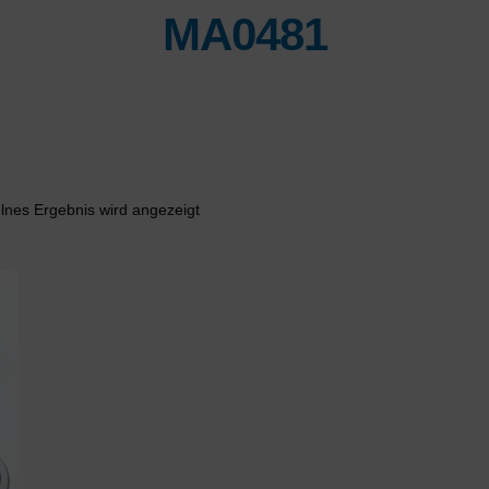
MA0481
lnes Ergebnis wird angezeigt