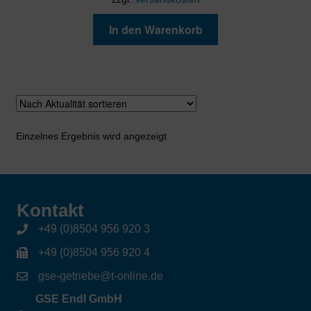
In den Warenkorb
Einzelnes Ergebnis wird angezeigt
Kontakt
+49 (0)8504 956 920 3
+49 (0)8504 956 920 4
gse-getriebe@t-online.de
GSE Endl GmbH