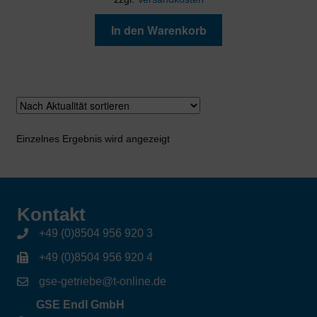
In den Warenkorb
Einzelnes Ergebnis wird angezeigt
Kontakt
+49 (0)8504 956 920 3
+49 (0)8504 956 920 4
gse-getriebe@t-online.de
GSE Endl GmbH