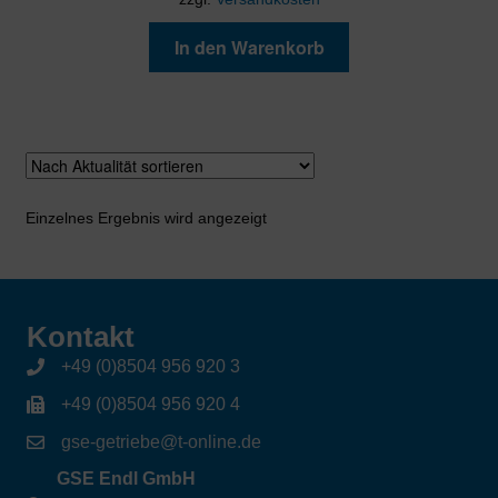
In den Warenkorb
Einzelnes Ergebnis wird angezeigt
Kontakt
+49 (0)8504 956 920 3
+49 (0)8504 956 920 4
gse-getriebe@t-online.de
GSE Endl GmbH