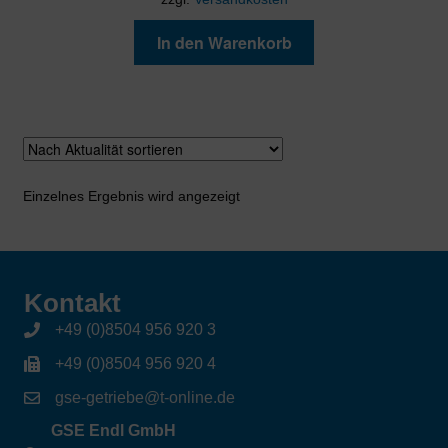
In den Warenkorb
Einzelnes Ergebnis wird angezeigt
Kontakt
+49 (0)8504 956 920 3
+49 (0)8504 956 920 4
gse-getriebe@t-online.de
GSE Endl GmbH