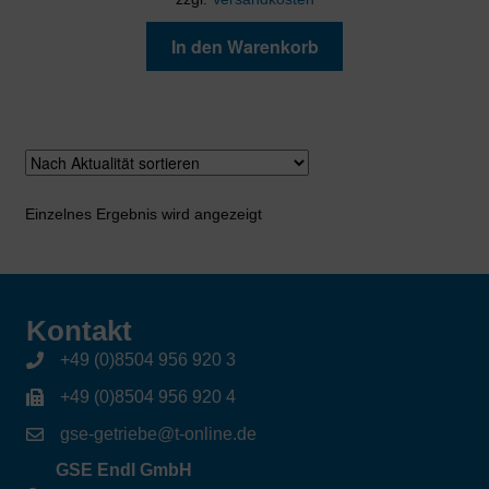
In den Warenkorb
Einzelnes Ergebnis wird angezeigt
Kontakt
+49 (0)8504 956 920 3
+49 (0)8504 956 920 4
gse-getriebe@t-online.de
GSE Endl GmbH