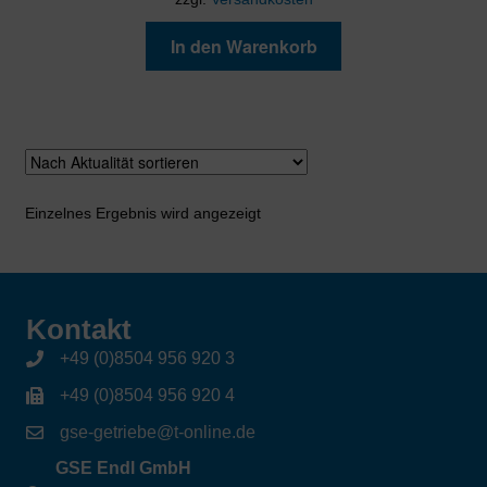
In den Warenkorb
Einzelnes Ergebnis wird angezeigt
Kontakt
+49 (0)8504 956 920 3
+49 (0)8504 956 920 4
gse-getriebe@t-online.de
GSE Endl GmbH