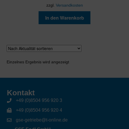
zzgl.
Versandkosten
In den Warenkorb
Einzelnes Ergebnis wird angezeigt
Kontakt
+49 (0)8504 956 920 3
+49 (0)8504 956 920 4
gse-getriebe@t-online.de