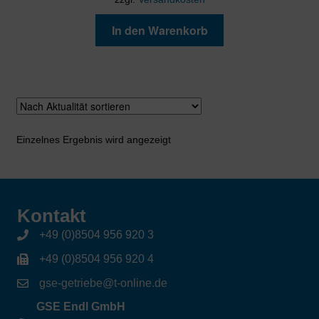
In den Warenkorb
Einzelnes Ergebnis wird angezeigt
Kontakt
+49 (0)8504 956 920 3
+49 (0)8504 956 920 4
gse-getriebe@t-online.de
GSE Endl GmbH