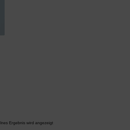
lnes Ergebnis wird angezeigt