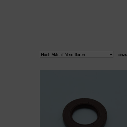
Einze