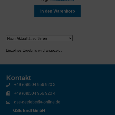
In den Warenkorb
Einzelnes Ergebnis wird angezeigt
Kontakt
+49 (0)8504 956 920 3
+49 (0)8504 956 920 4
gse-getriebe@t-online.de
GSE Endl GmbH