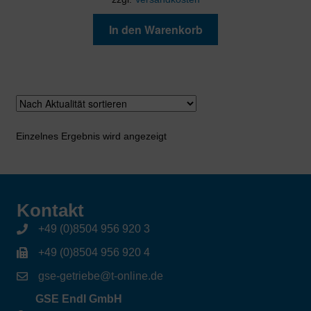
In den Warenkorb
Einzelnes Ergebnis wird angezeigt
Kontakt
+49 (0)8504 956 920 3
+49 (0)8504 956 920 4
gse-getriebe@t-online.de
GSE Endl GmbH