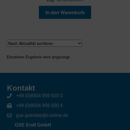
In den Warenkorb
Einzelnes Ergebnis wird angezeigt
Kontakt
+49 (0)8504 956 920 3
+49 (0)8504 956 920 4
gse-getriebe@t-online.de
GSE Endl GmbH