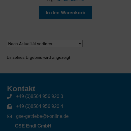
In den Warenkorb
Einzelnes Ergebnis wird angezeigt
Kontakt
+49 (0)8504 956 920 3
+49 (0)8504 956 920 4
gse-getriebe@t-online.de
GSE Endl GmbH