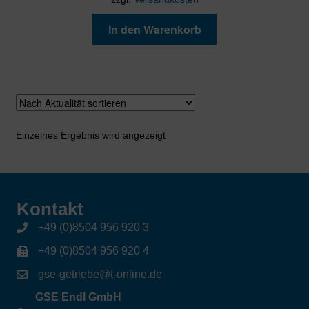
In den Warenkorb
Einzelnes Ergebnis wird angezeigt
Kontakt
+49 (0)8504 956 920 3
+49 (0)8504 956 920 4
gse-getriebe@t-online.de
GSE Endl GmbH