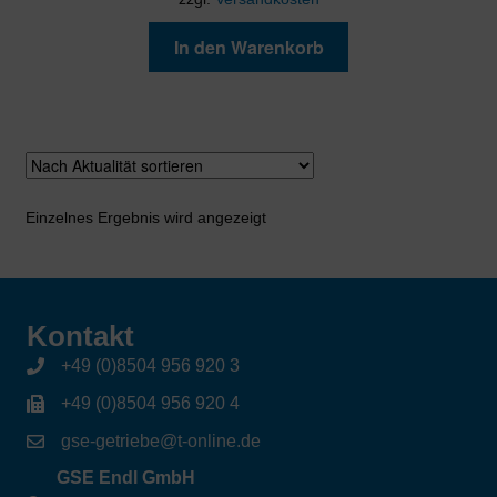
In den Warenkorb
Einzelnes Ergebnis wird angezeigt
Kontakt
+49 (0)8504 956 920 3
+49 (0)8504 956 920 4
gse-getriebe@t-online.de
GSE Endl GmbH