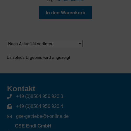
In den Warenkorb
Einzelnes Ergebnis wird angezeigt
Kontakt
+49 (0)8504 956 920 3
+49 (0)8504 956 920 4
gse-getriebe@t-online.de
GSE Endl GmbH