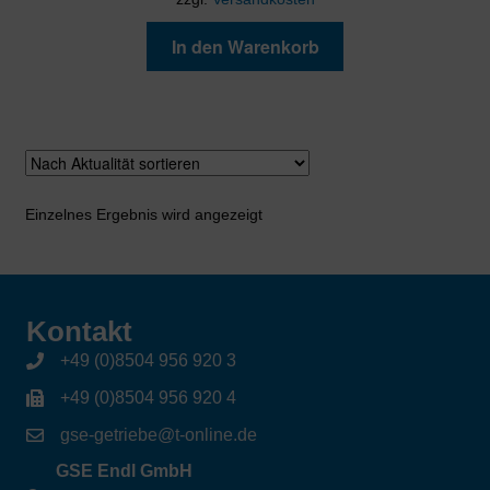
In den Warenkorb
Einzelnes Ergebnis wird angezeigt
Kontakt
+49 (0)8504 956 920 3
+49 (0)8504 956 920 4
gse-getriebe@t-online.de
GSE Endl GmbH