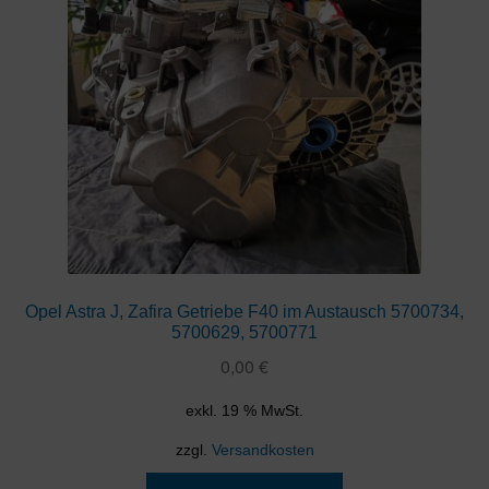
Opel Astra J, Zafira Getriebe F40 im Austausch 5700734,
5700629, 5700771
0,00
€
exkl. 19 % MwSt.
zzgl.
Versandkosten