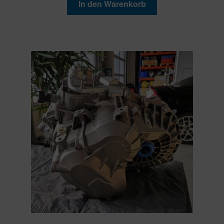
In den Warenkorb