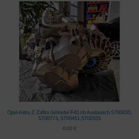
Opel Astra J, Zafira Getriebe F40 im Austausch 5700630,
5700773, 5700451,5700555
0,00
€