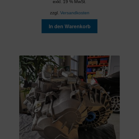
exkl. 19 % MwSt.
zzgl.
Versandkosten
In den Warenkorb