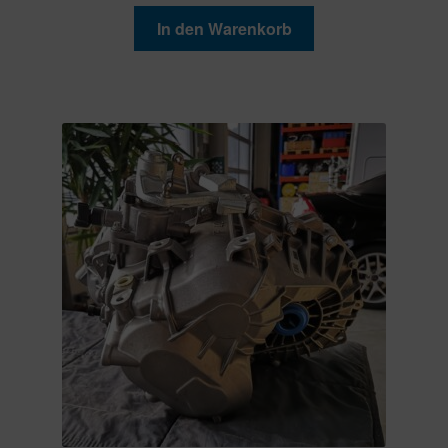
In den Warenkorb