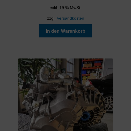
exkl. 19 % MwSt.
zzgl.
Versandkosten
In den Warenkorb