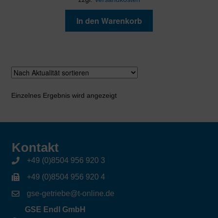
In den Warenkorb
Einzelnes Ergebnis wird angezeigt
Kontakt
+49 (0)8504 956 920 3
+49 (0)8504 956 920 4
gse-getriebe@t-online.de
GSE Endl GmbH