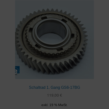
Schaltrad 1. Gang GS6-17BG
119,00
€
exkl. 19 % MwSt.