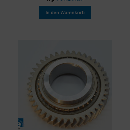
In den Warenkorb