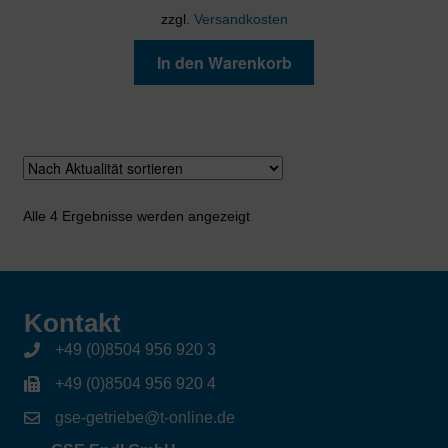
zzgl.
Versandkosten
In den Warenkorb
Nach
Alle 4 Ergebnisse werden angezeigt
Aktualität
sortiert
Kontakt
+49 (0)8504 956 920 3
+49 (0)8504 956 920 4
gse-getriebe@t-online.de