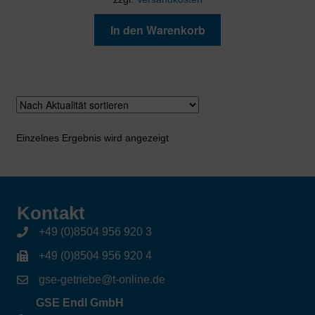
In den Warenkorb
Einzelnes Ergebnis wird angezeigt
Kontakt
+49 (0)8504 956 920 3
+49 (0)8504 956 920 4
gse-getriebe@t-online.de
GSE Endl GmbH