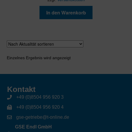
In den Warenkorb
Einzelnes Ergebnis wird angezeigt
Kontakt
+49 (0)8504 956 920 3
+49 (0)8504 956 920 4
gse-getriebe@t-online.de
GSE Endl GmbH