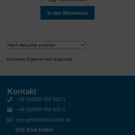
In den Warenkorb
Einzelnes Ergebnis wird angezeigt
Kontakt
+49 (0)8504 956 920 3
+49 (0)8504 956 920 4
gse-getriebe@t-online.de
GSE Endl GmbH