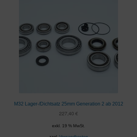
M32 Lager-/Dichtsatz 25mm Generation 2 ab 2012
227,40
€
exkl. 19 % MwSt.
zzgl.
Versandkosten