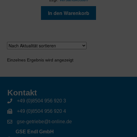
In den Warenkorb
Einzelnes Ergebnis wird angezeigt
Kontakt
+49 (0)8504 956 920 3
+49 (0)8504 956 920 4
gse-getriebe@t-online.de
GSE Endl GmbH