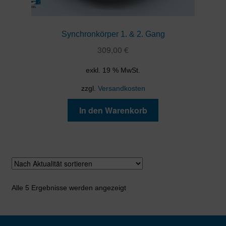
Synchronkörper 1. & 2. Gang
309,00
€
exkl. 19 % MwSt.
zzgl.
Versandkosten
In den Warenkorb
Nach
Alle 5 Ergebnisse werden angezeigt
Aktualität
sortiert