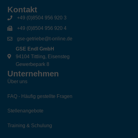
Kontakt
+49 (0)8504 956 920 3
+49 (0)8504 956 920 4
gse-getriebe@t-online.de
GSE Endl GmbH
94104 Tittling, Eisensteg
Gewerbepark 8
Unternehmen
Über uns
FAQ - Häufig gestellte Fragen
Stellenangebote
Training & Schulung