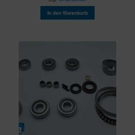
In den Warenkorb