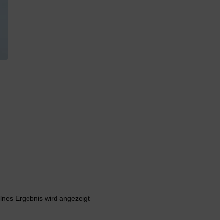
lnes Ergebnis wird angezeigt