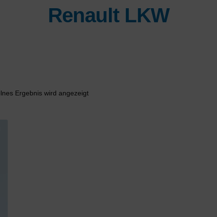
Renault LKW
lnes Ergebnis wird angezeigt