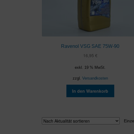
Ravenol VSG SAE 75W-90
16,95
€
exkl. 19 % MwSt.
zzgl.
Versandkosten
In den Warenkorb
Einze