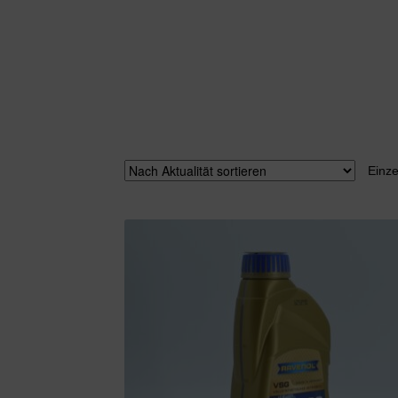
Einze