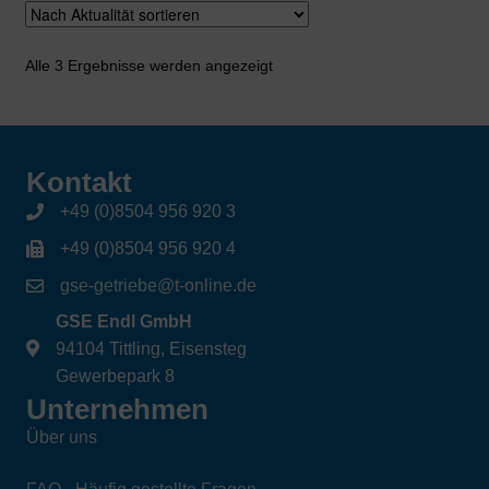
Nach
Alle 3 Ergebnisse werden angezeigt
Aktualität
sortiert
Kontakt
+49 (0)8504 956 920 3
+49 (0)8504 956 920 4
gse-getriebe@t-online.de
GSE Endl GmbH
94104 Tittling, Eisensteg
Gewerbepark 8
Unternehmen
Über uns