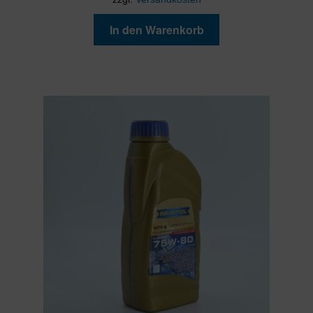
In den Warenkorb