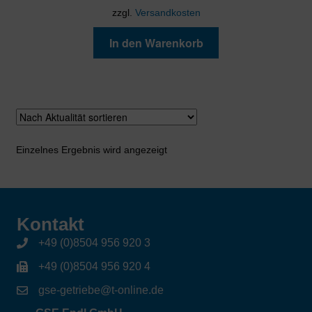
zzgl.
Versandkosten
In den Warenkorb
Einzelnes Ergebnis wird angezeigt
Kontakt
+49 (0)8504 956 920 3
+49 (0)8504 956 920 4
gse-getriebe@t-online.de