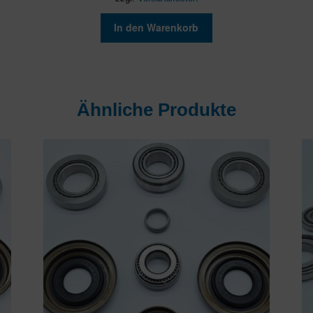
In den Warenkorb
Ähnliche Produkte