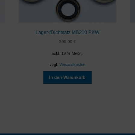
Lager-/Dichtsatz MB210 PKW
300,00
€
exkl. 19 % MwSt.
zzgl.
Versandkosten
In den Warenkorb