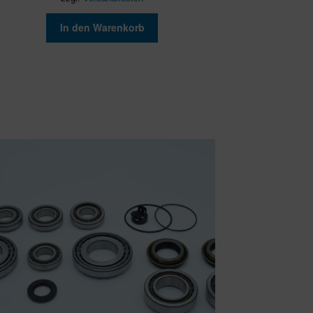
In den Warenkorb