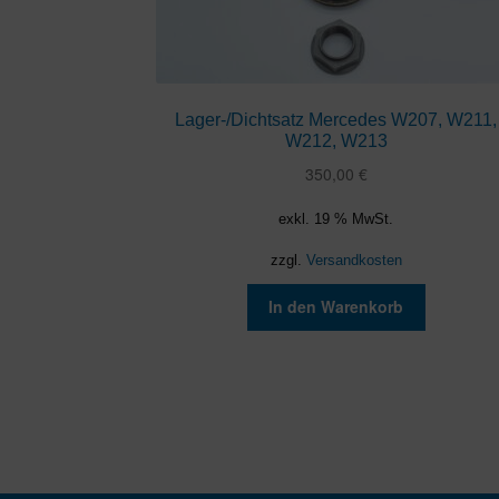
Lager-/Dichtsatz Mercedes W207, W211,
W212, W213
350,00
€
exkl. 19 % MwSt.
zzgl.
Versandkosten
In den Warenkorb