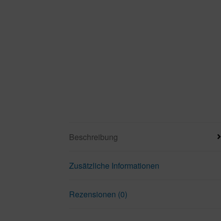
Beschreibung
Zusätzliche Informationen
Rezensionen (0)