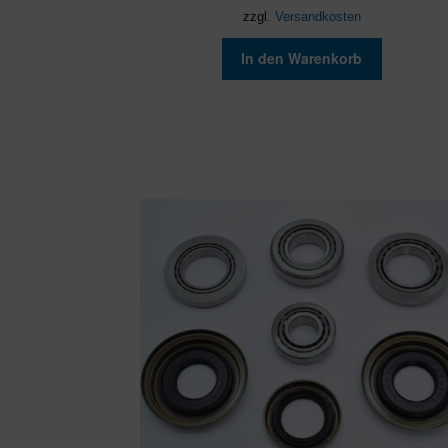
zzgl.
Versandkosten
In den Warenkorb