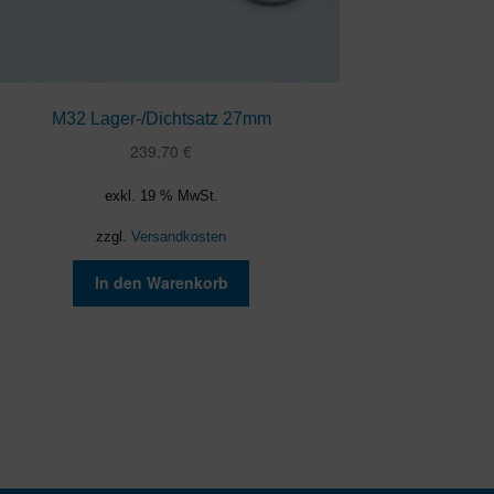
M32 Lager-/Dichtsatz 27mm
239,70
€
exkl. 19 % MwSt.
zzgl.
Versandkosten
In den Warenkorb