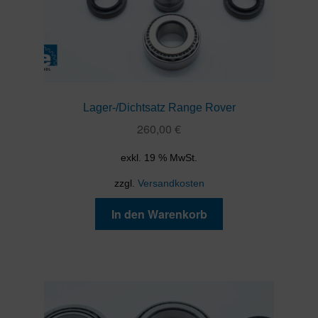
Lager-/Dichtsatz Range Rover
260,00
€
exkl. 19 % MwSt.
zzgl.
Versandkosten
In den Warenkorb