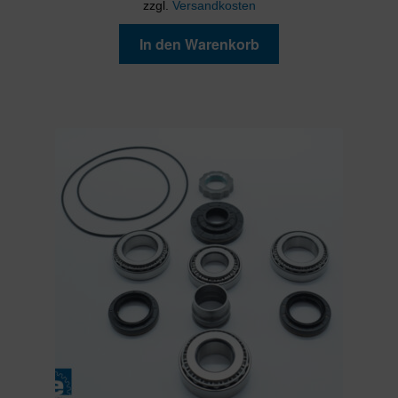
zzgl.
Versandkosten
In den Warenkorb