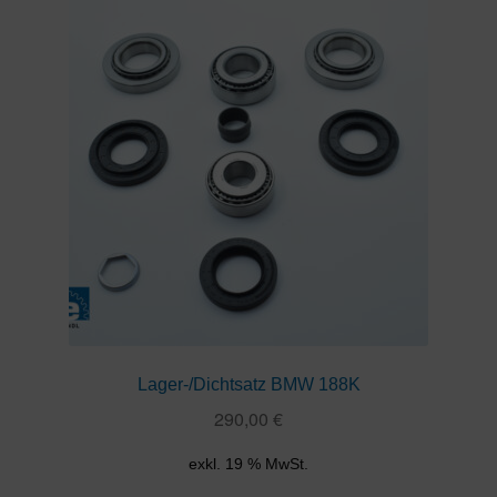
Lager-/Dichtsatz BMW 188K
290,00
€
exkl. 19 % MwSt.