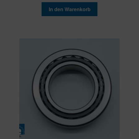
In den Warenkorb