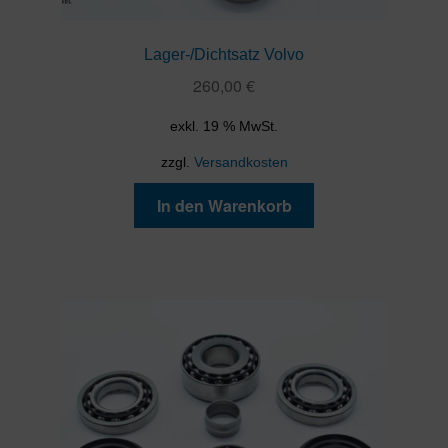
Lager-/Dichtsatz Volvo
260,00
€
exkl. 19 % MwSt.
zzgl.
Versandkosten
In den Warenkorb