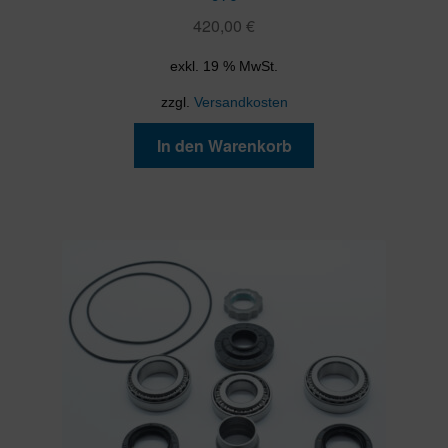
420,00
€
exkl. 19 % MwSt.
zzgl.
Versandkosten
In den Warenkorb