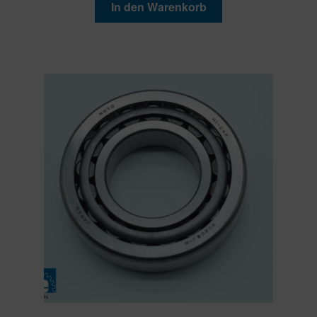
In den Warenkorb