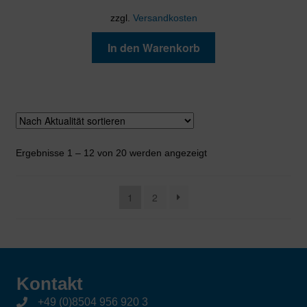
zzgl.
Versandkosten
In den Warenkorb
Nach
Ergebnisse 1 – 12 von 20 werden angezeigt
Aktualität
sortiert
1
2
Kontakt
+49 (0)8504 956 920 3