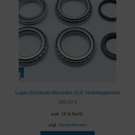
Lager-/Dichtsatz Mercedes GLK Verteilergetriebe
290,00
€
exkl. 19 % MwSt.
zzgl.
Versandkosten