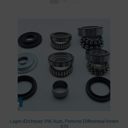
Lager-/Dichtsatz VW, Audi, Porsche Differential hinten
970