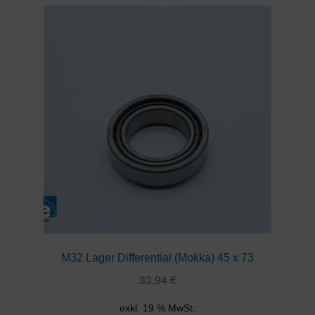
M32 Lager Differential (Mokka) 45 x 73
33,94
€
exkl. 19 % MwSt.