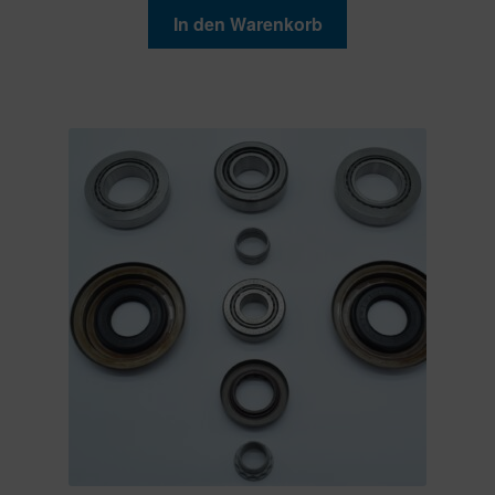
In den Warenkorb