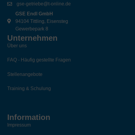
gse-getriebe@t-online.de
GSE Endl GmbH
94104 Tittling, Eisensteg
Gewerbepark 8
Unternehmen
Über uns
FAQ - Häufig gestellte Fragen
Stellenangebote
Training & Schulung
Information
Impressum