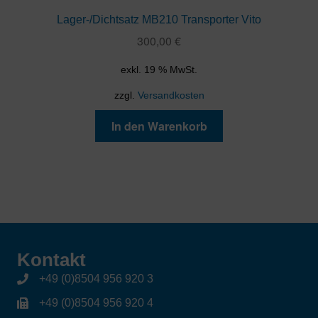
Lager-/Dichtsatz MB210 Transporter Vito
300,00
€
exkl. 19 % MwSt.
zzgl.
Versandkosten
In den Warenkorb
Kontakt
+49 (0)8504 956 920 3
+49 (0)8504 956 920 4