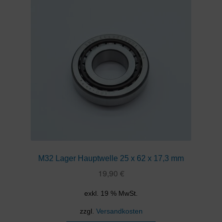
M32 Lager Hauptwelle 25 x 62 x 17,3 mm
19,90
€
exkl. 19 % MwSt.
zzgl.
Versandkosten