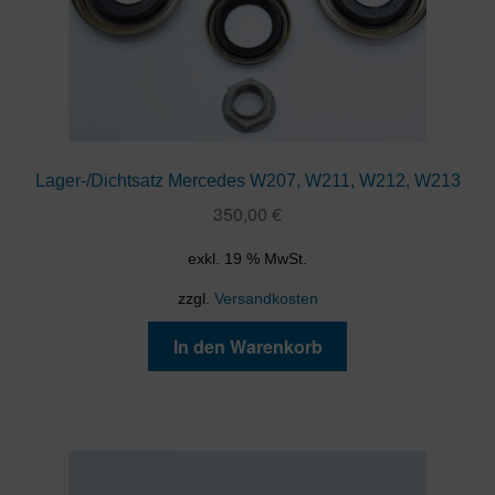
Lager-/Dichtsatz Mercedes W207, W211, W212, W213
350,00
€
exkl. 19 % MwSt.
zzgl.
Versandkosten
In den Warenkorb