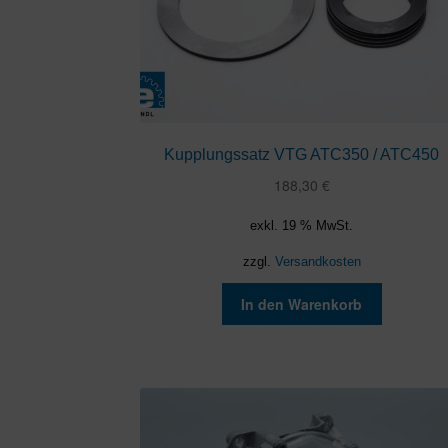
Kupplungssatz VTG ATC350 / ATC450
188,30
€
exkl. 19 % MwSt.
zzgl.
Versandkosten
In den Warenkorb