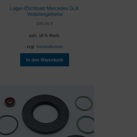
Lager-/Dichtsatz Mercedes GLK
Verteilergetriebe
290,00
€
exkl. 19 % MwSt.
zzgl.
Versandkosten
In den Warenkorb