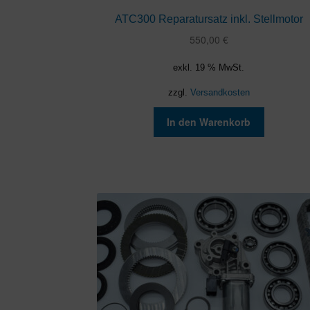
ATC300 Reparatursatz inkl. Stellmotor
550,00
€
exkl. 19 % MwSt.
zzgl.
Versandkosten
In den Warenkorb