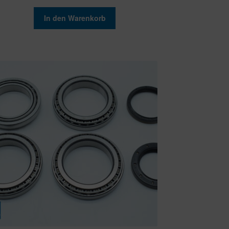
In den Warenkorb