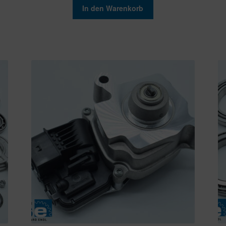
In den Warenkorb