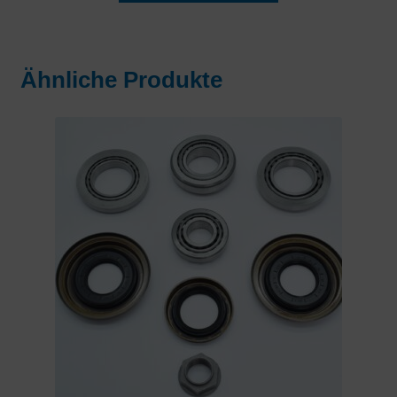
Ähnliche Produkte