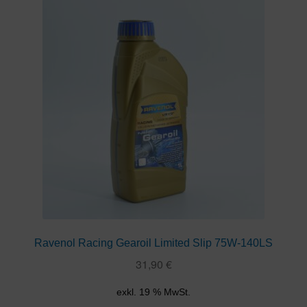
Ravenol Racing Gearoil Limited Slip 75W-140LS
31,90
€
exkl. 19 % MwSt.