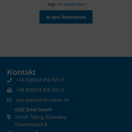
zzgl.
Versandkosten
In den Warenkorb
Kontakt
+49 (0)8504 956 920 3
+49 (0)8504 956 920 4
gse-getriebe@t-online.de
GSE Endl GmbH
94104 Tittling, Eisensteg
Gewerbepark 8