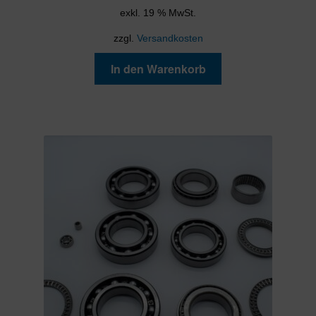
exkl. 19 % MwSt.
zzgl.
Versandkosten
In den Warenkorb