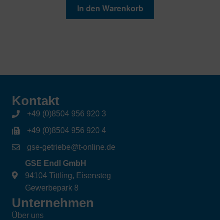
In den Warenkorb
Kontakt
+49 (0)8504 956 920 3
+49 (0)8504 956 920 4
gse-getriebe@t-online.de
GSE Endl GmbH
94104 Tittling, Eisensteg
Gewerbepark 8
Unternehmen
Über uns