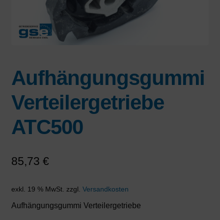
Aufhängungsgummi
Verteilergetriebe
ATC500
85,73
€
exkl. 19 % MwSt.
zzgl.
Versandkosten
Aufhängungsgummi Verteilergetriebe