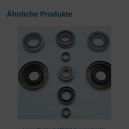
Ähnliche Produkte